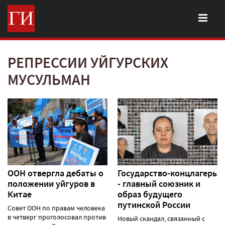
РЕПРЕССИИ УЙГУРСКИХ
МУСУЛЬМАН
ООН отвергла дебаты о
Государство-концлагерь
положении уйгуров в
- главный союзник и
Китае
образ будущего
путинской России
Совет ООН по правам человека
в четверг проголосовал против
Новый скандал, связанный с