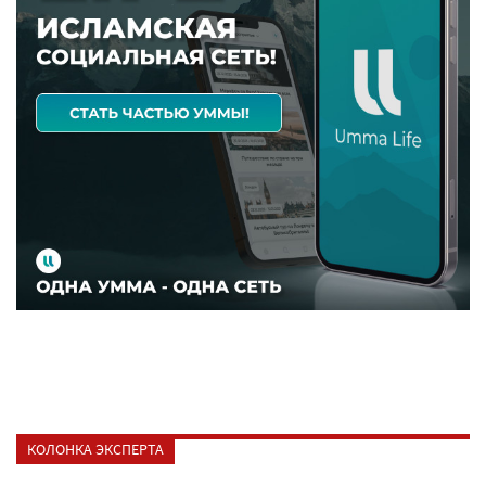
КОЛОНКА ЭКСПЕРТА