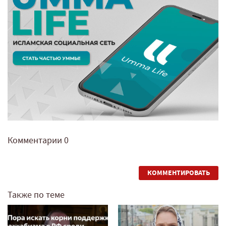
Комментарии
0
КОММЕНТИРОВАТЬ
Также по теме