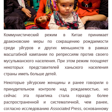
Коммунистический режим в Китае принимает
драконовские меры по сокращению рождаемости
среди уйгуров и других меньшинств в рамках
масштабной кампании по репрессиям против своего
мусульманского населения. При этом режим поощряет
некоторых представителей ханьского населения
страны иметь больше детей.
Некоторые уйгурские женщины и ранее говорили о
принудительном контроле над рождаемостью, но
сейчас эта практика стала гораздо более
распространенной и систематичной, чем ранее,
согласно исследованию
Associated Press
, основанному