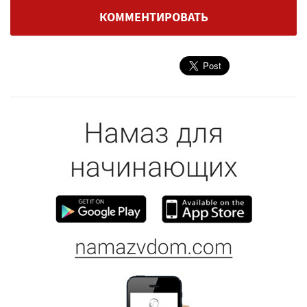
КОММЕНТИРОВАТЬ