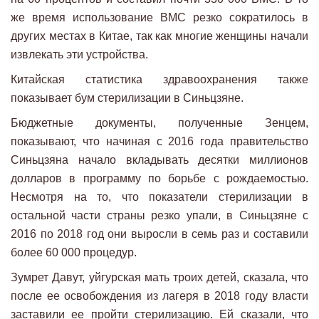
же время использование ВМС резко сократилось в
других местах в Китае, так как многие женщины начали
извлекать эти устройства.
Китайская статистика здравоохранения также
показывает бум стерилизации в Синьцзяне.
Бюджетные документы, полученные Зенцем,
показывают, что начиная с 2016 года правительство
Синьцзяна начало вкладывать десятки миллионов
долларов в программу по борьбе с рождаемостью.
Несмотря на то, что показатели стерилизации в
остальной части страны резко упали, в Синьцзяне с
2016 по 2018 год они выросли в семь раз и составили
более 60 000 процедур.
Зумрет Давут, уйгурская мать троих детей, сказала, что
после ее освобождения из лагеря в 2018 году власти
заставили ее пройти стерилизацию. Ей сказали, что