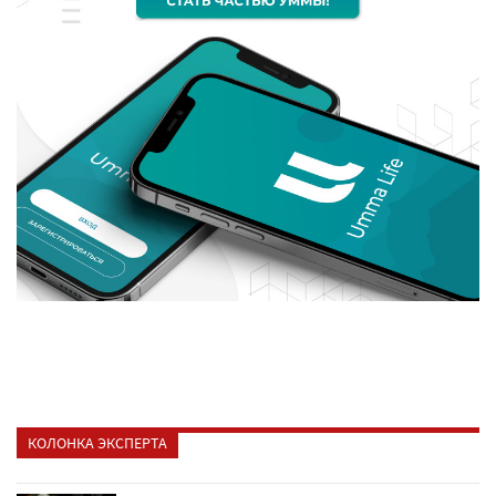
КОЛОНКА ЭКСПЕРТА