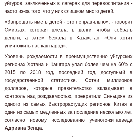
уйгуров, заключенных в лагерях для перевоспитания -
часто из-за того, что у них слишком много детей.
«Запрещать иметь детей - это неправильно», - говорит
Омирзах, которая влезла в долги, чтобы собрать
деньги, а затем бежала в Казахстан. «Они хотят
уничтожить нас как народ».
Уровень рождаемости в преимущественно уйгурских
регионах Хотана и Кашгара упал более чем на 60% с
2015 по 2018 год, последний год, доступный в
государственной статистике. Сотни миллионов
долларов, которые правительство вкладывает в
контроль над рождаемостью, превратили Синьцзян из
одного из самых быстрорастущих регионов Китая в
один из самых медленных за последние несколько лет,
согласно новому исследованию ученого-китаеведа
Адриана Зенца
.