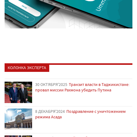
КОЛОНКА ЭКСПЕРТА
30 ОКТЯБРЯ'2025
Транзит власти в Таджикистане:
провал миссии Рахмона убедить Путина
8 ДЕКАБРЯ'2024
Поздравление с уничтожением
режима Асада