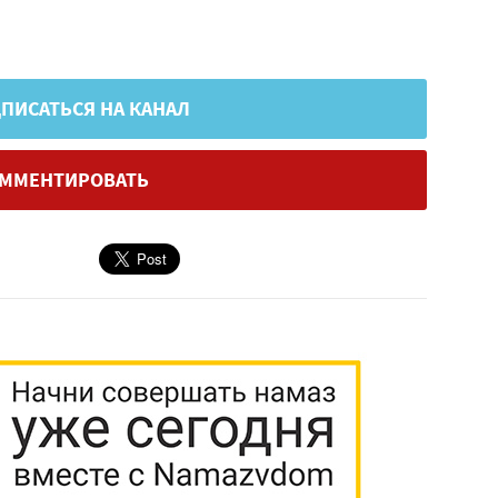
ПИСАТЬСЯ НА КАНАЛ
ММЕНТИРОВАТЬ