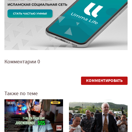
Комментарии
0
КОММЕНТИРОВАТЬ
Также по теме