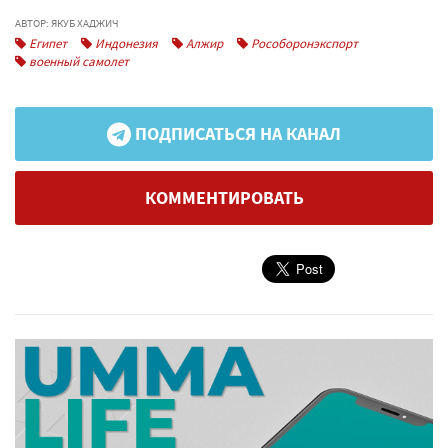
АВТОР: ЯКУБ ХАДЖИЧ
Египет
Индонезия
Алжир
Рособоронэкспорт
военный самолет
ПОДПИСАТЬСЯ НА КАНАЛ
КОММЕНТИРОВАТЬ