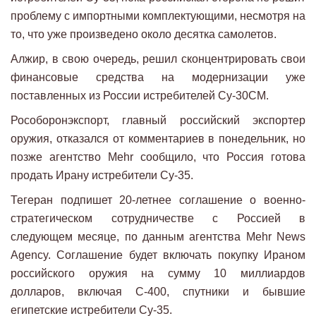
проблему с импортными комплектующими, несмотря на
то, что уже произведено около десятка самолетов.
Алжир, в свою очередь, решил сконцентрировать свои
финансовые средства на модернизации уже
поставленных из России истребителей Су-30СМ.
Рособоронэкспорт, главный российский экспортер
оружия, отказался от комментариев в понедельник, но
позже агентство Mehr сообщило, что Россия готова
продать Ирану истребители Су-35.
Тегеран подпишет 20-летнее соглашение о военно-
стратегическом сотрудничестве с Россией в
следующем месяце, по данным агентства Mehr News
Agency. Соглашение будет включать покупку Ираном
российского оружия на сумму 10 миллиардов
долларов, включая С-400, спутники и бывшие
египетские истребители Су-35.