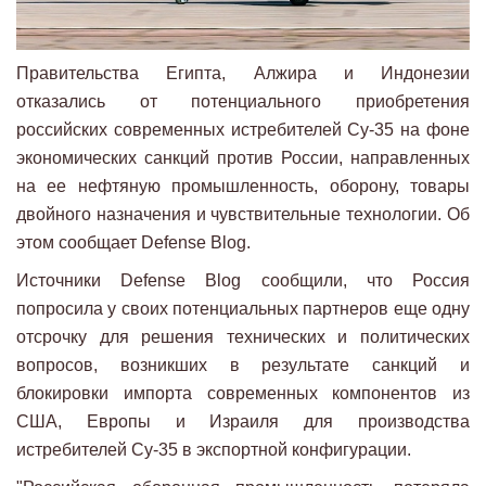
Правительства Египта, Алжира и Индонезии
отказались от потенциального приобретения
российских современных истребителей Су-35 на фоне
экономических санкций против России, направленных
на ее нефтяную промышленность, оборону, товары
двойного назначения и чувствительные технологии. Об
этом сообщает Defense Blog.
Источники Defense Blog сообщили, что Россия
попросила у своих потенциальных партнеров еще одну
отсрочку для решения технических и политических
вопросов, возникших в результате санкций и
блокировки импорта современных компонентов из
США, Европы и Израиля для производства
истребителей Су-35 в экспортной конфигурации.