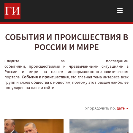
СОБЫТИЯ И ПРОИСШЕСТВИЯ В
РОССИИ И МИРЕ
Следите за последними
событиями, происшествиями и чрезвычайными ситуациями в
России и мире на нашем информационно-аналитическом
портале.
События и происшествия
, это главная тема интереса всех
групп и слоев общества к новостям, поэтому этот раздел наиболее
популярен на нашем сайте.
Упорядочить по:
дате