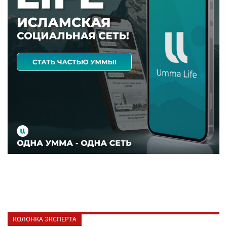
КОЛОНКА ЭКСПЕРТА