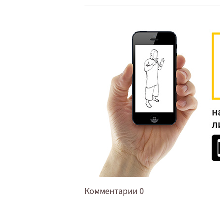
Комментарии
0