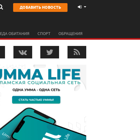
ДОБАВИТЬ НОВОСТЬ
ЕДА ОБИТАНИЯ
СПОРТ
ОБРАЩЕНИЯ