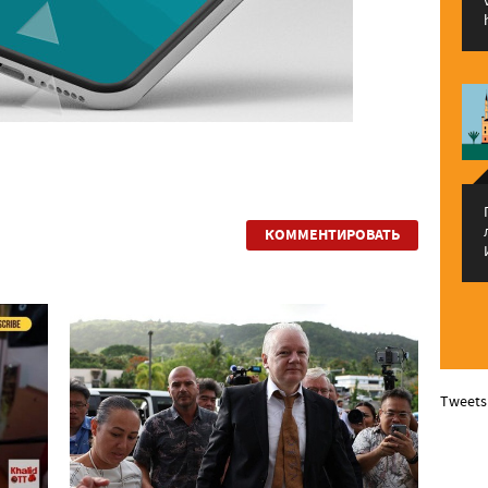
КОММЕНТИРОВАТЬ
Tweets