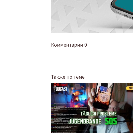
Комментарии
0
Также по теме