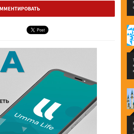
ММЕНТИРОВАТЬ