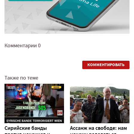
Комментарии
0
КОММЕНТИРОВАТЬ
Также по теме
Сирийские банды
Ассанж на свободе: нам