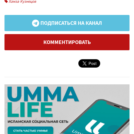
Хамза Кузнецов
ПОДПИСАТЬСЯ НА КАНАЛ
КОММЕНТИРОВАТЬ