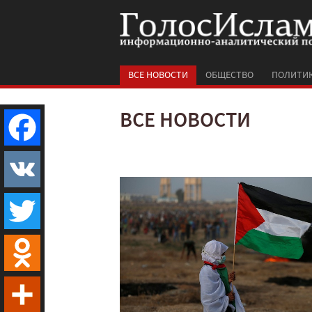
ВСЕ НОВОСТИ
ОБЩЕСТВО
ПОЛИТИ
ВСЕ НОВОСТИ
Facebook
VK
Twitter
Odnoklassniki