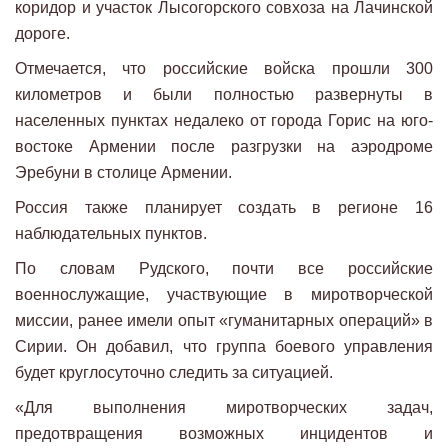
коридор и участок Лысогорского совхоза на Лачинской
дороге.
Отмечается, что российские войска прошли 300
километров и были полностью развернуты в
населенных пунктах недалеко от города Горис на юго-
востоке Армении после разгрузки на аэродроме
Эребуни в столице Армении.
Россия также планирует создать в регионе 16
наблюдательных пунктов.
По словам Рудского, почти все российские
военнослужащие, участвующие в миротворческой
миссии, ранее имели опыт «гуманитарных операций» в
Сирии. Он добавил, что группа боевого управления
будет круглосуточно следить за ситуацией.
«Для выполнения миротворческих задач,
предотвращения возможных инцидентов и