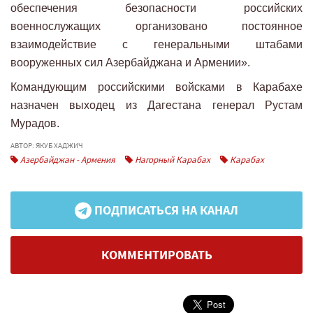
обеспечения безопасности российских
военнослужащих организовано постоянное
взаимодействие с генеральными штабами
вооруженных сил Азербайджана и Армении».
Командующим российскими войсками в Карабахе
назначен выходец из Дагестана генерал Рустам
Мурадов.
АВТОР: ЯКУБ ХАДЖИЧ
Азербайджан - Армения
Нагорный Карабах
Карабах
ПОДПИСАТЬСЯ НА КАНАЛ
КОММЕНТИРОВАТЬ