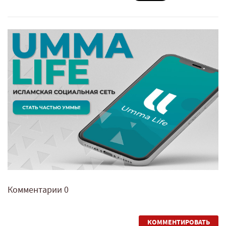
Комментарии
0
КОММЕНТИРОВАТЬ