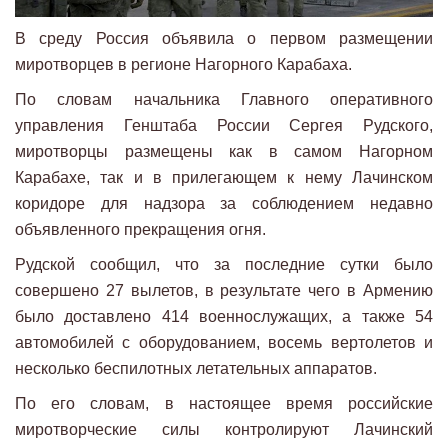
В среду Россия объявила о первом размещении
миротворцев в регионе Нагорного Карабаха.
По словам начальника Главного оперативного
управления Генштаба России Сергея Рудского,
миротворцы размещены как в самом Нагорном
Карабахе, так и в прилегающем к нему Лачинском
коридоре для надзора за соблюдением недавно
объявленного прекращения огня.
Рудской сообщил, что за последние сутки было
совершено 27 вылетов, в результате чего в Армению
было доставлено 414 военнослужащих, а также 54
автомобилей с оборудованием, восемь вертолетов и
несколько беспилотных летательных аппаратов.
По его словам, в настоящее время российские
миротворческие силы контролируют Лачинский