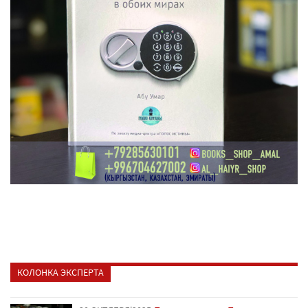
КОЛОНКА ЭКСПЕРТА