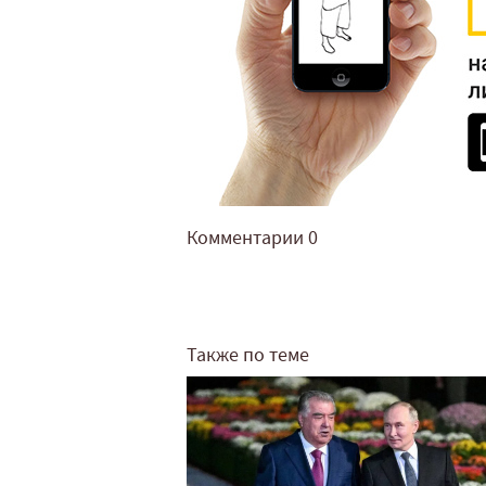
Комментарии
0
Также по теме