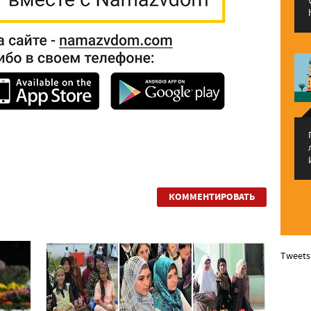
КОММЕНТИРОВАТЬ
Tweets