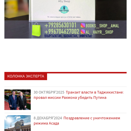
КОЛОНКА ЭКСПЕРТА
30 ОКТЯБРЯ'2025
Транзит власти в Таджикистане:
провал миссии Рахмона убедить Путина
8 ДЕКАБРЯ'2024
Поздравление с уничтожением
режима Асада