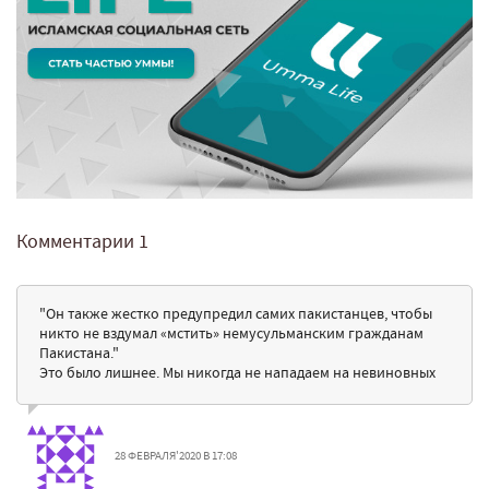
Комментарии
1
"Он также жестко предупредил самих пакистанцев, чтобы
никто не вздумал «мстить» немусульманским гражданам
Пакистана."
Это было лишнее. Мы никогда не нападаем на невиновных
28 ФЕВРАЛЯ'2020 В 17:08