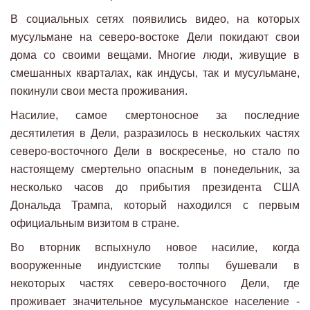
В социальных сетях появились видео, на которых
мусульмане на северо-востоке Дели покидают свои
дома со своими вещами. Многие люди, живущие в
смешанных кварталах, как индусы, так и мусульмане,
покинули свои места проживания.
Насилие, самое смертоносное за последние
десятилетия в Дели, разразилось в нескольких частях
северо-восточного Дели в воскресенье, но стало по
настоящему смертельно опасным в понедельник, за
несколько часов до прибытия президента США
Дональда Трампа, который находился с первым
официальным визитом в стране.
Во вторник вспыхнуло новое насилие, когда
вооруженные индуистские толпы бушевали в
некоторых частях северо-восточного Дели, где
проживает значительное мусульманское население -