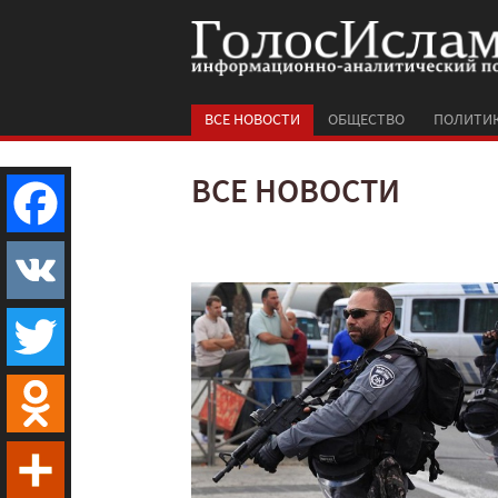
ВСЕ НОВОСТИ
ОБЩЕСТВО
ПОЛИТИ
ВСЕ НОВОСТИ
Facebook
VK
Twitter
Odnoklassniki