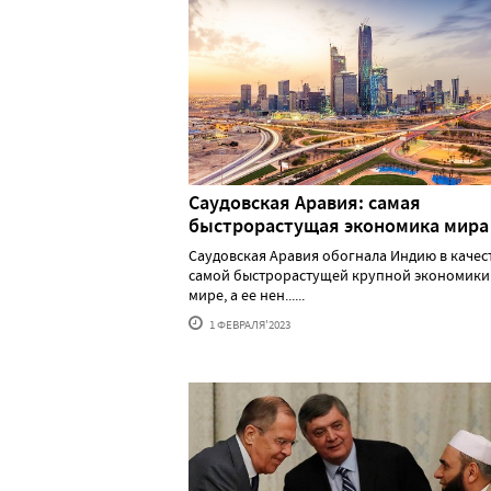
Саудовская Аравия: самая
быстрорастущая экономика мира
Саудовская Аравия обогнала Индию в качес
самой быстрорастущей крупной экономики
мире, а ее нен......
1 ФЕВРАЛЯ'2023