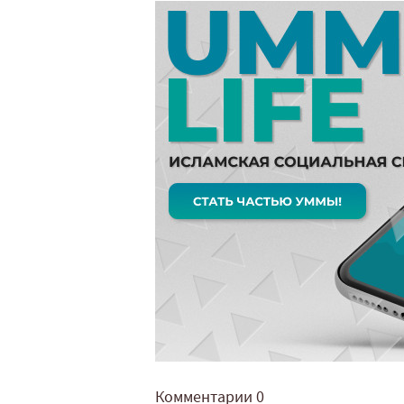
Комментарии
0