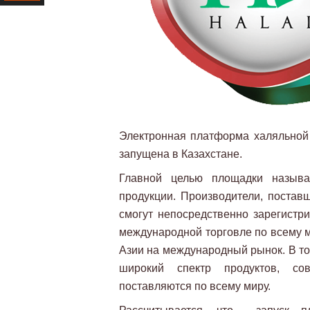
Ресурс
Электронная платформа халяльной
запущена в Казахстане.
Главной целью площадки называ
продукции. Производители, постав
смогут непосредственно зарегистр
международной торговле по всему м
Азии на международный рынок. В то
широкий спектр продуктов, со
поставляются по всему миру.