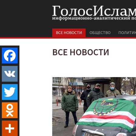
ВСЕ НОВОСТИ
ОБЩЕСТВО
ПОЛИТИ
ВСЕ НОВОСТИ
Facebook
VK
Twitter
Odnoklassniki