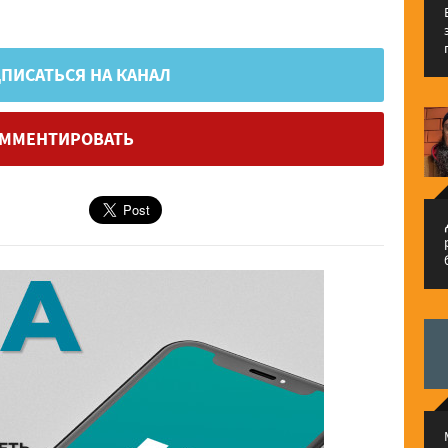
ПИСАТЬСЯ НА КАНАЛ
ММЕНТИРОВАТЬ
م