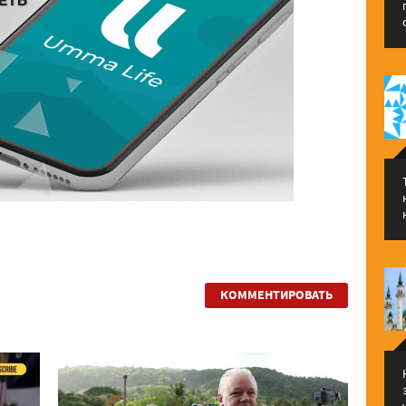
КОММЕНТИРОВАТЬ