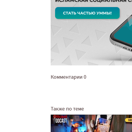
Комментарии
0
Также по теме