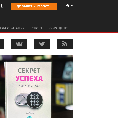
ДОБАВИТЬ НОВОСТЬ
ЕДА ОБИТАНИЯ
СПОРТ
ОБРАЩЕНИЯ