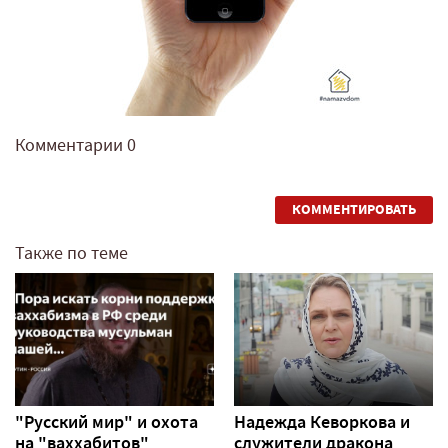
Комментарии
0
КОММЕНТИРОВАТЬ
Также по теме
"Русский мир" и охота
Надежда Кеворкова и
на "ваххабитов"
служители дракона