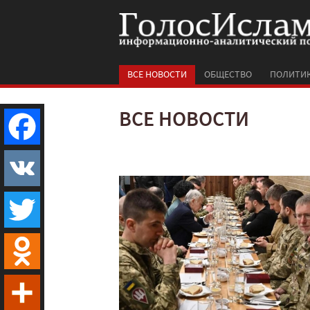
ВСЕ НОВОСТИ
ОБЩЕСТВО
ПОЛИТИ
ВСЕ НОВОСТИ
Facebook
VK
Twitter
Odnoklassniki