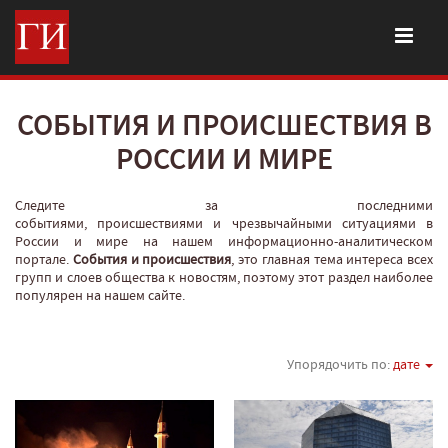
СОБЫТИЯ И ПРОИСШЕСТВИЯ В
РОССИИ И МИРЕ
Следите за последними
событиями, происшествиями и чрезвычайными ситуациями в
России и мире на нашем информационно-аналитическом
портале.
События и происшествия
, это главная тема интереса всех
групп и слоев общества к новостям, поэтому этот раздел наиболее
популярен на нашем сайте.
Упорядочить по:
дате