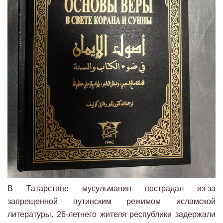
В Татарстане мусульманин пострадал из-за
запрещенной путинским режимом исламской
литературы. 26-летнего жителя республики задержали