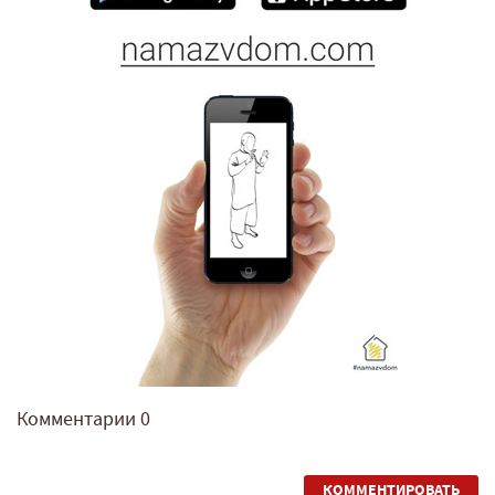
Комментарии
0
КОММЕНТИРОВАТЬ