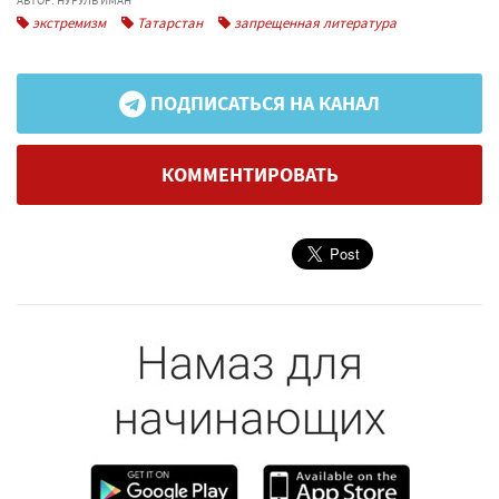
АВТОР: НУРУЛЬ ИМАН
экстремизм
Татарстан
запрещенная литература
ПОДПИСАТЬСЯ НА КАНАЛ
КОММЕНТИРОВАТЬ