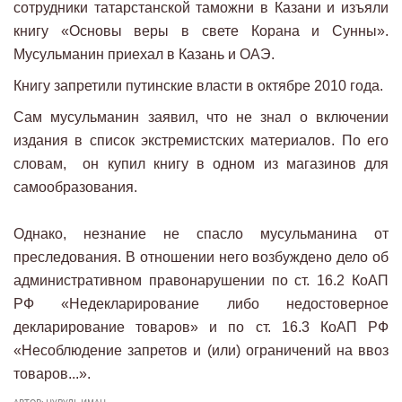
сотрудники татарстанской таможни в Казани и изъяли
книгу «Основы веры в свете Корана и Сунны».
Мусульманин приехал в Казань и ОАЭ.
Книгу запретили путинские власти в октябре 2010 года.
Сам мусульманин заявил, что не знал о включении
издания в список экстремистских материалов. По его
словам, он купил книгу в одном из магазинов для
самообразования.
Однако, незнание не спасло мусульманина от
преследования. В отношении него возбуждено дело об
административном правонарушении по ст. 16.2 КоАП
РФ «Недекларирование либо недостоверное
декларирование товаров» и по ст. 16.3 КоАП РФ
«Несоблюдение запретов и (или) ограничений на ввоз
товаров...».