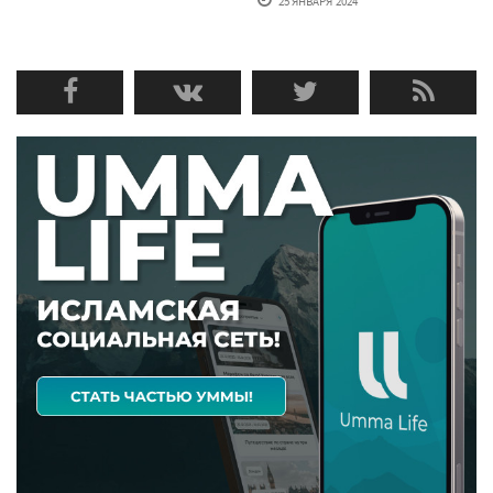
25 ЯНВАРЯ'2024