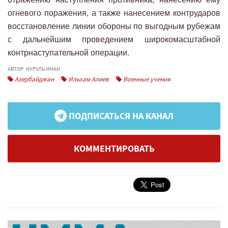
огневого поражения, а также нанесением контрударов
восстановление линии обороны по выгодным рубежам
с дальнейшим проведением широкомасштабной
контрнаступательной операции.
АВТОР: НУРУЛЬ ИМАН
Азербайджан
Ильхам Алиев
Военные учения
ПОДПИСАТЬСЯ НА КАНАЛ
КОММЕНТИРОВАТЬ