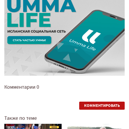
Комментарии
0
КОММЕНТИРОВАТЬ
Также по теме