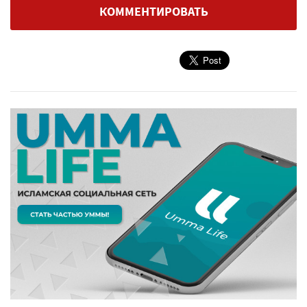
КОММЕНТИРОВАТЬ