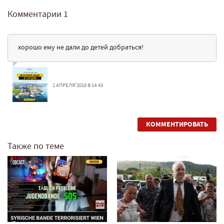
Комментарии
1
хорошо ему не дали до детей добраться!
1 АПРЕЛЯ'2018 В 14:43
КОММЕНТИРОВАТЬ
Также по теме