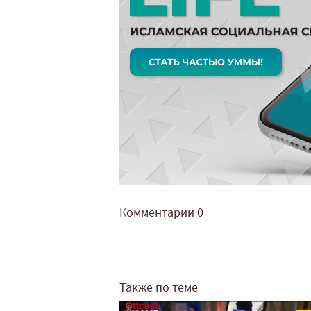
Комментарии
0
Также по теме