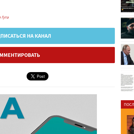
.
 Гута
ПИСАТЬСЯ НА КАНАЛ
ММЕНТИРОВАТЬ
ПОСЛ