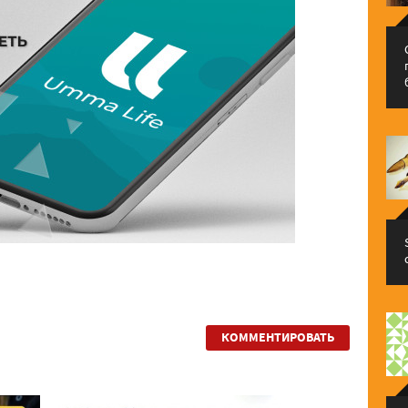
КОММЕНТИРОВАТЬ