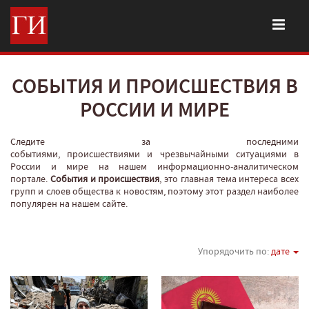
СОБЫТИЯ И ПРОИСШЕСТВИЯ В
РОССИИ И МИРЕ
Следите за последними
событиями, происшествиями и чрезвычайными ситуациями в
России и мире на нашем информационно-аналитическом
портале.
События и происшествия
, это главная тема интереса всех
групп и слоев общества к новостям, поэтому этот раздел наиболее
популярен на нашем сайте.
Упорядочить по:
дате