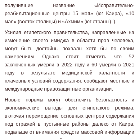
получившие название «Исправительно-
реабилитационные центры 15 мая» (юг Каира), «10
мая» (восток столицы) и «Ахмим» (юг страны). ).
Усилия египетского правительства, направленные на
изменение своего имиджа в области прав человека,
могут быть достойны похвалы хотя бы по своим
намерениям. Однако стоит отметить, что 52
заключенных умерли в 2022 году и 60 умерли в 2021
году в результате медицинской халатности и
плачевных условий содержания, сообщают местные и
международные правозащитные организации.
Новые тюрьмы могут обеспечить безопасность и
экономические выгоды для египетского режима,
включая перемещение основных центров содержания
под стражей в пустынные районы далеко от Каира,
подальше от внимания средств массовой информации