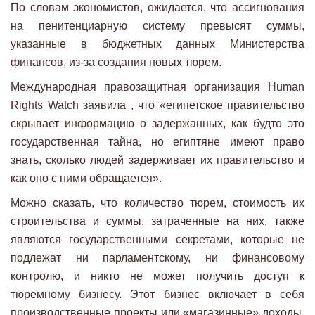
По словам экономистов, ожидается, что ассигнования
на пенитенциарную систему превысят суммы,
указанные в бюджетных данных Министерства
финансов, из-за создания новых тюрем.
Международная правозащитная организация Human
Rights Watch заявила , что «египетское правительство
скрывает информацию о задержанных, как будто это
государственная тайна, но египтяне имеют право
знать, сколько людей задерживает их правительство и
как оно с ними обращается».
Можно сказать, что количество тюрем, стоимость их
строительства и суммы, затраченные на них, также
являются государственными секретами, которые не
подлежат ни парламентскому, ни финансовому
контролю, и никто не может получить доступ к
тюремному бизнесу. Этот бизнес включает в себя
производственные проекты или «магазинные» доходы,