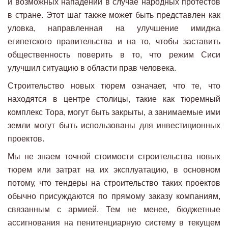
и возможных нападений в случае народных протестов
в стране. Этот шаг также может быть представлен как
уловка, направленная на улучшение имиджа
египетского правительства и на то, чтобы заставить
общественность поверить в то, что режим Сиси
улучшил ситуацию в области прав человека.
Строительство новых тюрем означает, что те, что
находятся в центре столицы, такие как тюремный
комплекс Тора, могут быть закрыты, а занимаемые ими
земли могут быть использованы для инвестиционных
проектов.
Мы не знаем точной стоимости строительства новых
тюрем или затрат на их эксплуатацию, в основном
потому, что тендеры на строительство таких проектов
обычно присуждаются по прямому заказу компаниям,
связанным с армией. Тем не менее, бюджетные
ассигнования на пенитенциарную систему в текущем