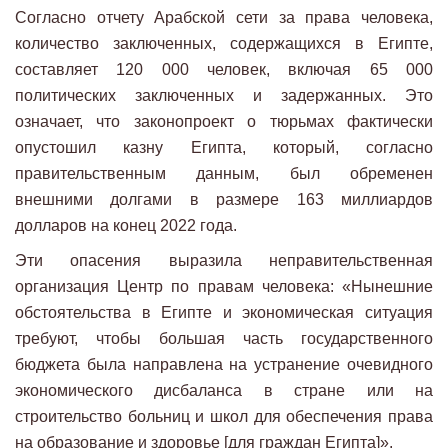
Согласно отчету Арабской сети за права человека,
количество заключенных, содержащихся в Египте,
составляет 120 000 человек, включая 65 000
политических заключенных и задержанных. Это
означает, что законопроект о тюрьмах фактически
опустошил казну Египта, который, согласно
правительственным данным, был обременен
внешними долгами в размере 163 миллиардов
долларов на конец 2022 года.
Эти опасения выразила неправительственная
организация Центр по правам человека: «Нынешние
обстоятельства в Египте и экономическая ситуация
требуют, чтобы большая часть государственного
бюджета была направлена ​​​​на устранение очевидного
экономического дисбаланса в стране или на
строительство больниц и школ для обеспечения права
на образование и здоровье [для граждан Египта]».