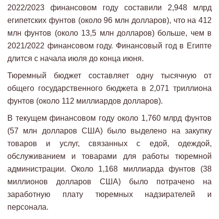
2022/2023 финансовом году составили 2,948 млрд
египетских фунтов (около 96 млн долларов), что на 412
млн фунтов (около 13,5 млн долларов) больше, чем в
2021/2022 финансовом году. Финансовый год в Египте
длится с начала июля до конца июня.
Тюремный бюджет составляет одну тысячную от
общего государственного бюджета в 2,071 триллиона
фунтов (около 112 миллиардов долларов).
В текущем финансовом году около 1,760 млрд фунтов
(57 млн ​​долларов США) было выделено на закупку
товаров и услуг, связанных с едой, одеждой,
обслуживанием и товарами для работы тюремной
администрации. Около 1,168 миллиарда фунтов (38
миллионов долларов США) было потрачено на
заработную плату тюремных надзирателей и
персонала.