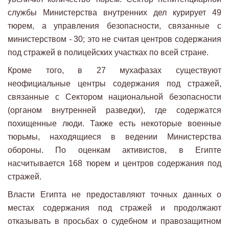
службы Министерства внутренних дел курирует 49
тюрем, а управления безопасности, связанные с
министерством - 30; это не считая центров содержания
под стражей в полицейских участках по всей стране.
Кроме того, в 27 мухафазах существуют
неофициальные центры содержания под стражей,
связанные с Сектором национальной безопасности
(органом внутренней разведки), где содержатся
похищенные люди. Также есть некоторые военные
тюрьмы, находящиеся в ведении Министерства
обороны. По оценкам активистов, в Египте
насчитывается 168 тюрем и центров содержания под
стражей.
Власти Египта не предоставляют точных данных о
местах содержания под стражей и продолжают
отказывать в просьбах о судебном и правозащитном