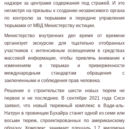
надзоре за центрами содержания под стражей. И это
несмотря на призывы к созданию независимого органа
по контролю за тюрьмами и передаче управления
тюрьмами от МВД Министерству юстиции.
Министерство внутренних дел время от времени
организует экскурсии для тщательно отобранных
участников с интенсивным освещением в средствах
массовой информации, чтобы привлечь внимание к
изменениям в тюрьмах и приверженности
международным стандартам обращения с
заключенными и соблюдения прав человека.
Решение о строительстве шести новых тюрем не
первое и не последнее. В сентябре 2021 года Сиси
заявил, что новый тюремный комплекс в Вади-аль-
Натрун в провинции Бухайра станет одной из семи или
восьми тюрем, спроектированных по американскому
образцу. Комплекс занимает площадь 1,7 миллиона