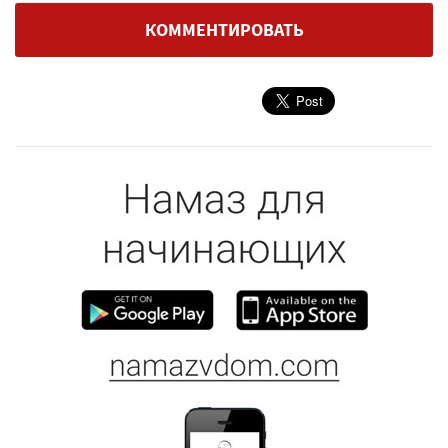
КОММЕНТИРОВАТЬ