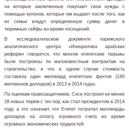
на которые заключенные покупают свои нужды с
помощью купонов, которые им выдают после того, как
их семьи кладут определенную сумму денег в
тюремные сейфы во время посещений.
В исследовательском документе парижского
аналитического центра «Инициатива арабских
реформ» говорится, что многие египетские тюрьмы
были построены по малоизвестным контрактам на
строительство, и что в одном случае стоимость
составила один миллиард египетских фунтов (140
миллионов долларов) в 2013 и 2014 годах.
По оценкам правозащитников, Сиси построил не менее
28 новых тюрем с тех пор, как стал президентом в 2014
году, а это означает, что Египет потратил миллиарды
долларов на оплату огромного счета во время
огромных экономических трудностей.