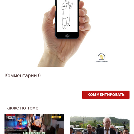
Комментарии
0
КОММЕНТИРОВАТЬ
Также по теме