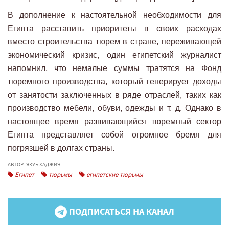
В дополнение к настоятельной необходимости для
Египта расставить приоритеты в своих расходах
вместо строительства тюрем в стране, переживающей
экономический кризис, один египетский журналист
напомнил, что немалые суммы тратятся на Фонд
тюремного производства, который генерирует доходы
от занятости заключенных в ряде отраслей, таких как
производство мебели, обуви, одежды и т. д. Однако в
настоящее время развивающийся тюремный сектор
Египта представляет собой огромное бремя для
погрязшей в долгах страны.
АВТОР: ЯКУБ ХАДЖИЧ
Египет
тюрьмы
египетские тюрьмы
ПОДПИСАТЬСЯ НА КАНАЛ