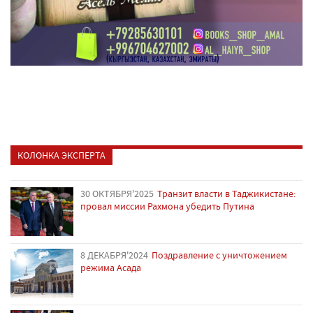
КОЛОНКА ЭКСПЕРТА
30 ОКТЯБРЯ'2025
Транзит власти в Таджикистане:
провал миссии Рахмона убедить Путина
8 ДЕКАБРЯ'2024
Поздравление с уничтожением
режима Асада