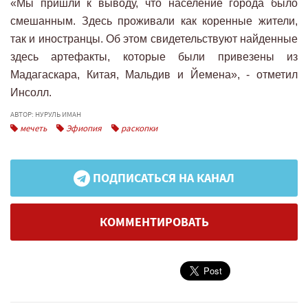
«Мы пришли к выводу, что население города было
смешанным. Здесь проживали как коренные жители,
так и иностранцы. Об этом свидетельствуют найденные
здесь артефакты, которые были привезены из
Мадагаскара, Китая, Мальдив и Йемена», - отметил
Инсолл.
АВТОР: НУРУЛЬ ИМАН
мечеть
Эфиопия
раскопки
ПОДПИСАТЬСЯ НА КАНАЛ
КОММЕНТИРОВАТЬ