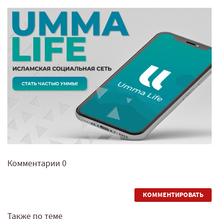
Комментарии
0
КОММЕНТИРОВАТЬ
Также по теме