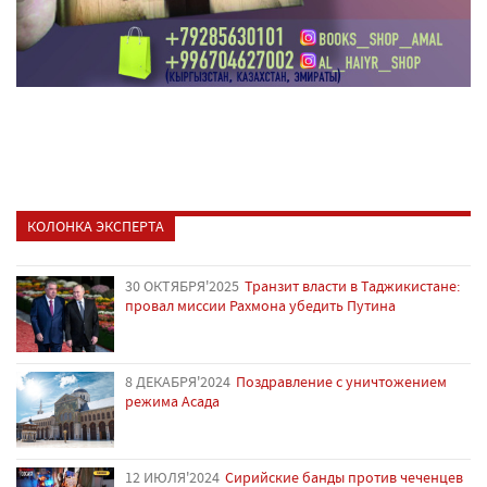
КОЛОНКА ЭКСПЕРТА
30 ОКТЯБРЯ'2025
Транзит власти в Таджикистане:
провал миссии Рахмона убедить Путина
8 ДЕКАБРЯ'2024
Поздравление с уничтожением
режима Асада
12 ИЮЛЯ'2024
Сирийские банды против чеченцев