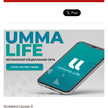
Комментарии
0