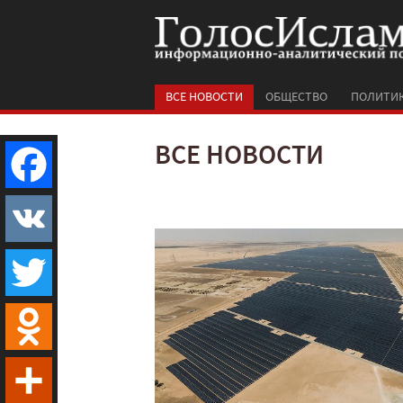
ВСЕ НОВОСТИ
ОБЩЕСТВО
ПОЛИТИ
ВСЕ НОВОСТИ
Facebook
VK
Twitter
Odnoklassniki