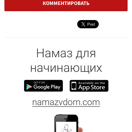
КОММЕНТИРОВАТЬ