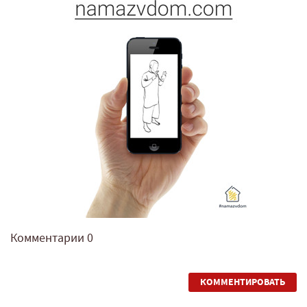
Комментарии
0
КОММЕНТИРОВАТЬ