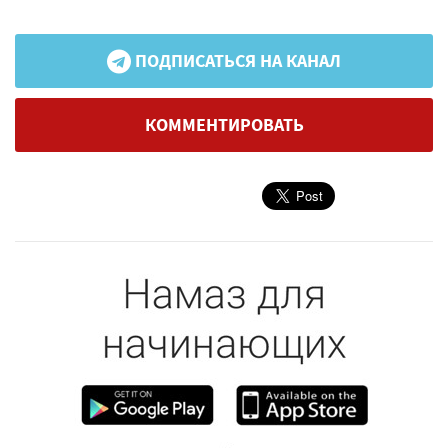
ПОДПИСАТЬСЯ НА КАНАЛ
КОММЕНТИРОВАТЬ