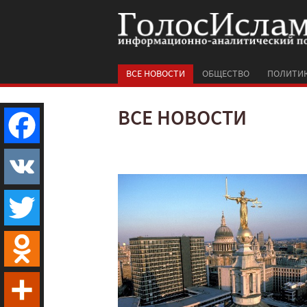
ВСЕ НОВОСТИ
ОБЩЕСТВО
ПОЛИТИ
ВСЕ НОВОСТИ
Facebook
VK
Twitter
Odnoklassniki