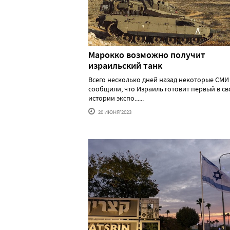
Марокко возможно получит
израильский танк
Всего несколько дней назад некоторые СМИ
сообщили, что Израиль готовит первый в св
истории экспо......
20 ИЮНЯ'2023