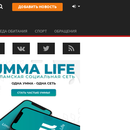
ДОБАВИТЬ НОВОСТЬ
ЕДА ОБИТАНИЯ
СПОРТ
ОБРАЩЕНИЯ