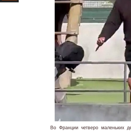
Ресурс
Во Франции четверо маленьких д