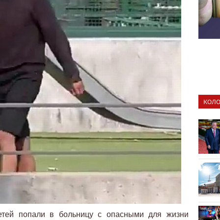
КОЛО
етей попали в больницу с опасными для жизни