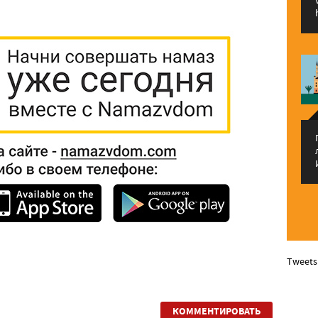
Tweets
КОММЕНТИРОВАТЬ