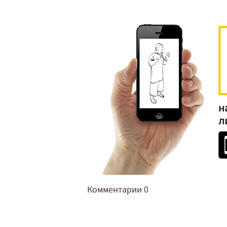
Комментарии
0