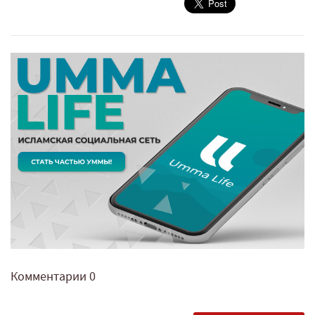
Комментарии
0