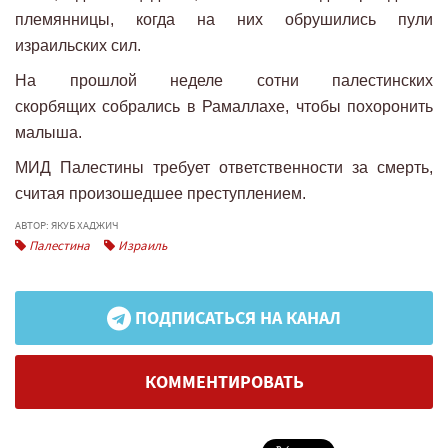
племянницы, когда на них обрушились пули
израильских сил.
На прошлой неделе сотни палестинских
скорбящих собрались в Рамаллахе, чтобы похоронить
малыша.
МИД Палестины требует ответственности за смерть,
считая произошедшее преступлением.
АВТОР: ЯКУБ ХАДЖИЧ
Палестина
Израиль
ПОДПИСАТЬСЯ НА КАНАЛ
КОММЕНТИРОВАТЬ