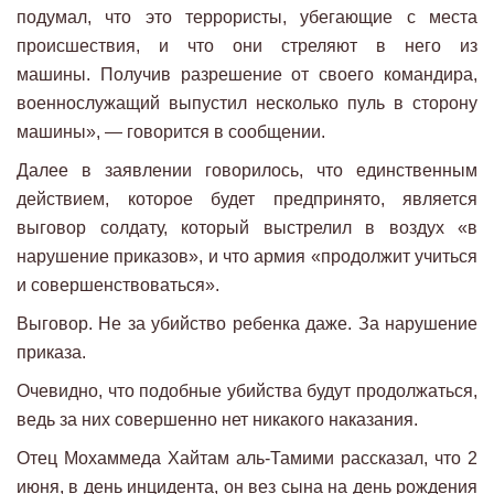
подумал, что это террористы, убегающие с места
происшествия, и что они стреляют в него из
машины. Получив разрешение от своего командира,
военнослужащий выпустил несколько пуль в сторону
машины», — говорится в сообщении.
Далее в заявлении говорилось, что единственным
действием, которое будет предпринято, является
выговор солдату, который выстрелил в воздух «в
нарушение приказов», и что армия «продолжит учиться
и совершенствоваться».
Выговор. Не за убийство ребенка даже. За нарушение
приказа.
Очевидно, что подобные убийства будут продолжаться,
ведь за них совершенно нет никакого наказания.
Отец Мохаммеда Хайтам аль-Тамими рассказал, что 2
июня, в день инцидента, он вез сына на день рождения