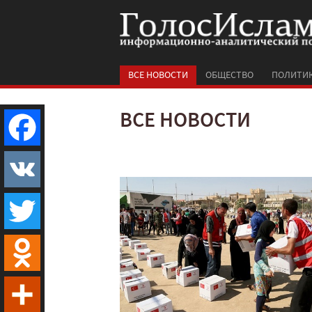
ВСЕ НОВОСТИ
ОБЩЕСТВО
ПОЛИТИ
ВСЕ НОВОСТИ
Facebook
VK
Twitter
Odnoklassniki