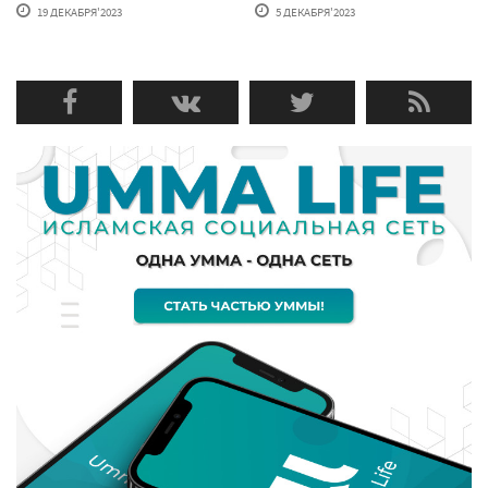
19 ДЕКАБРЯ'2023
5 ДЕКАБРЯ'2023