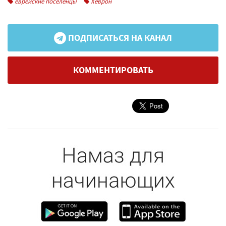
еврейские поселенцы
Хеврон
ПОДПИСАТЬСЯ НА КАНАЛ
КОММЕНТИРОВАТЬ