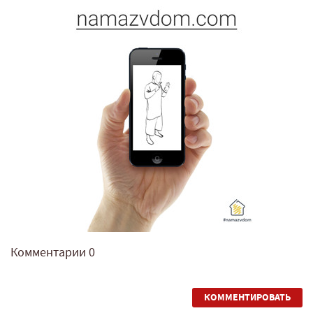
Комментарии
0
КОММЕНТИРОВАТЬ