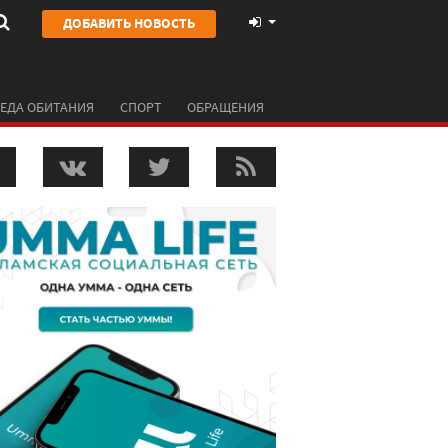
ДОБАВИТЬ НОВОСТЬ
ЕДА ОБИТАНИЯ
СПОРТ
ОБРАЩЕНИЯ