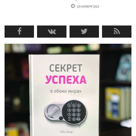
23 НОЯБРЯ'2023