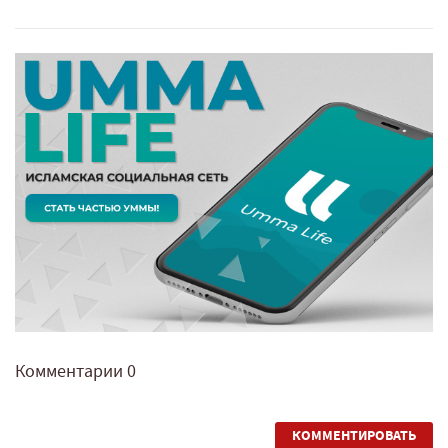
Комментарии
0
КОММЕНТИРОВАТЬ