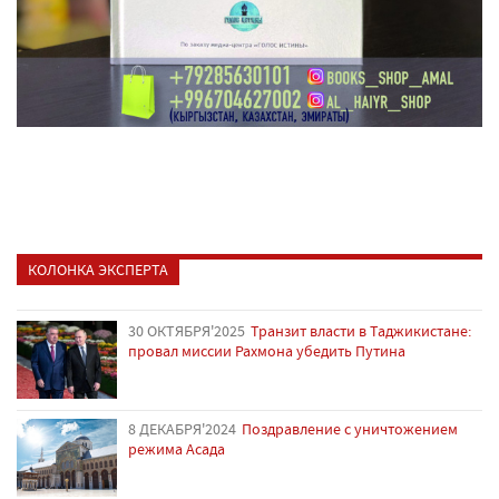
КОЛОНКА ЭКСПЕРТА
30 ОКТЯБРЯ'2025
Транзит власти в Таджикистане:
провал миссии Рахмона убедить Путина
8 ДЕКАБРЯ'2024
Поздравление с уничтожением
режима Асада