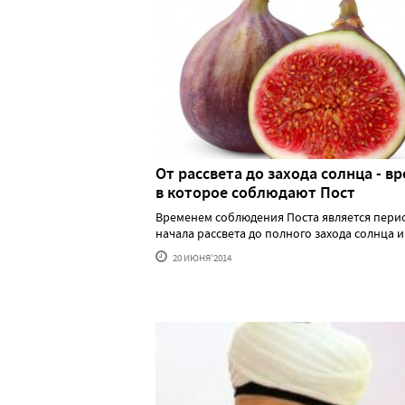
От рассвета до захода солнца - вр
в которое соблюдают Пост
Временем соблюдения Поста является пери
начала рассвета до полного захода солнца и ..
20 ИЮНЯ'2014