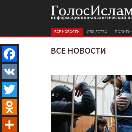
ВСЕ НОВОСТИ
ОБЩЕСТВО
ПОЛИТИ
ВСЕ НОВОСТИ
Facebook
VK
Twitter
Odnoklassniki