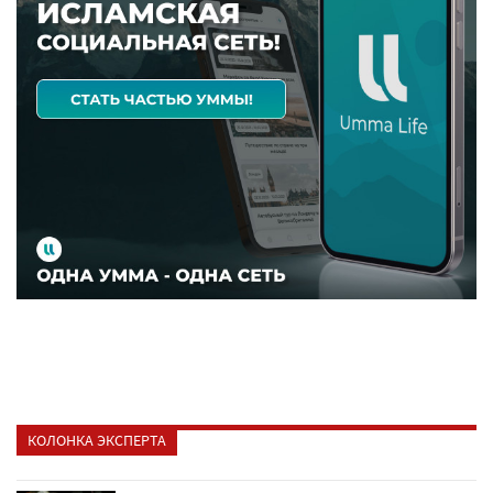
КОЛОНКА ЭКСПЕРТА