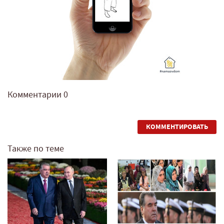
Комментарии
0
КОММЕНТИРОВАТЬ
Также по теме