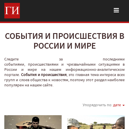
СОБЫТИЯ И ПРОИСШЕСТВИЯ В
РОССИИ И МИРЕ
Следите за последними
событиями, происшествиями и чрезвычайными ситуациями в
России и мире на нашем информационно-аналитическом
портале.
События и происшествия
, это главная тема интереса всех
групп и слоев общества к новостям, поэтому этот раздел наиболее
популярен на нашем сайте.
Упорядочить по:
дате