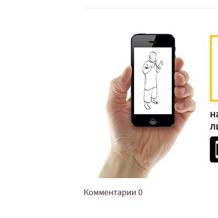
Комментарии
0