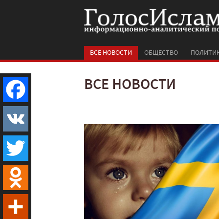
ВСЕ НОВОСТИ
ОБЩЕСТВО
ПОЛИТИ
ВСЕ НОВОСТИ
Facebook
VK
Twitter
Odnoklassniki