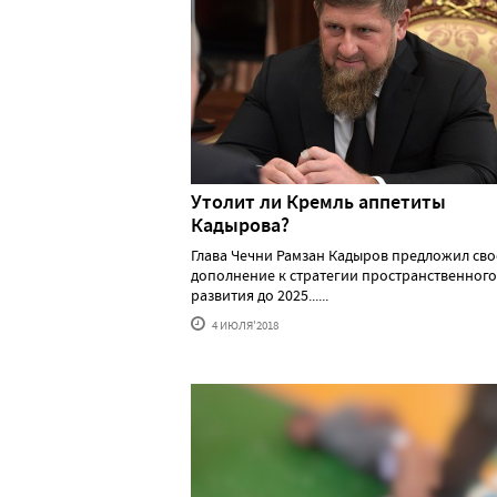
Утолит ли Кремль аппетиты
Кадырова?
Глава Чечни Рамзан Кадыров предложил сво
дополнение к стратегии пространственного
развития до 2025......
4 ИЮЛЯ'2018