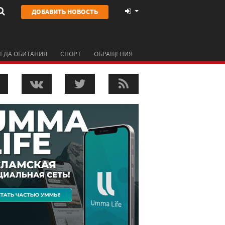
ДОБАВИТЬ НОВОСТЬ
ЕДА ОБИТАНИЯ
СПОРТ
ОБРАЩЕНИЯ