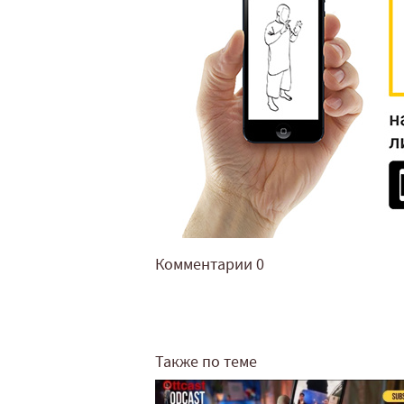
Комментарии
0
Также по теме