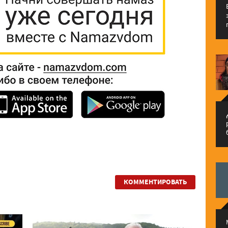
م
КОММЕНТИРОВАТЬ