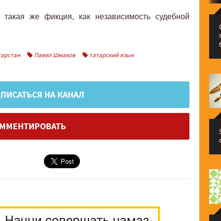
- такая же фикция, как независимость судебной
тарстан
Павел Шмаков
татарский язык
ПИСАТЬСЯ НА КАНАЛ
ММЕНТИРОВАТЬ